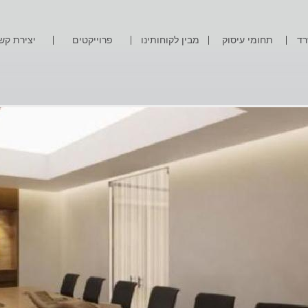
רד
תחומי עיסוק
מבין לקוחותינו
פרוייקטים
יצירת קש